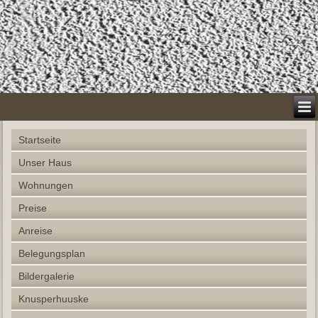
Startseite
Unser Haus
Wohnungen
Preise
Anreise
Belegungsplan
Bildergalerie
Knusperhuuske