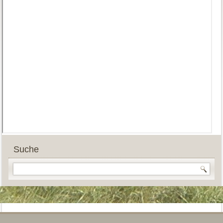
Suche