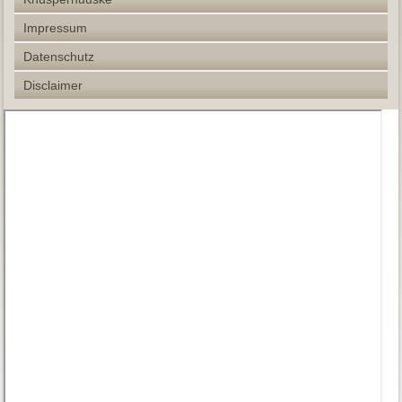
Impressum
Datenschutz
Disclaimer