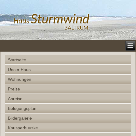
Startseite
Unser Haus
Wohnungen
Preise
Anreise
Belegungsplan
Bildergalerie
Knusperhuuske